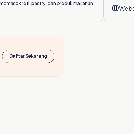
 memasok roti, pastry, dan produk makanan 
Webs
Daftar Sekarang